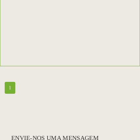
1
ENVIE-NOS UMA MENSAGEM