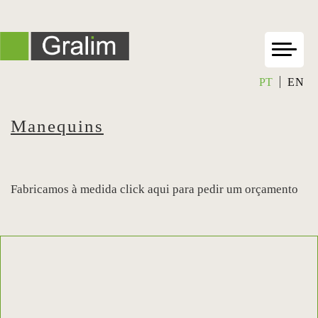
PT
EN
Manequins
Fabricamos à medida click aqui para pedir um orçamento