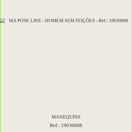
MANEQUINS
Ref.: 19030008