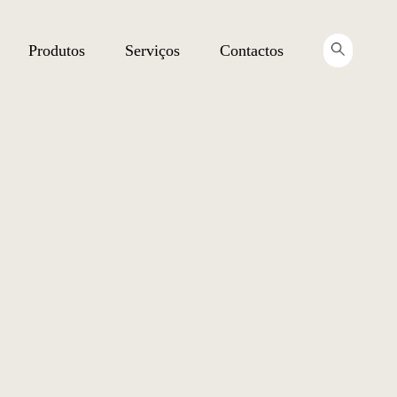
Produtos
Serviços
Contactos