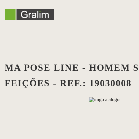
MA POSE LINE - HOMEM 
FEIÇÕES - REF.: 19030008