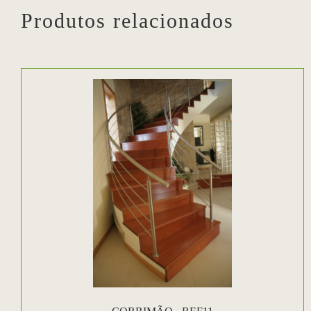
Produtos relacionados