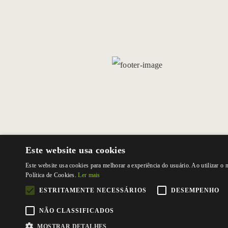
Este website usa cookies
Este website usa cookies para melhorar a experiência do usuário. Ao utilizar o
Política de Cookies.
Ler mais
ESTRITAMENTE NECESSÁRIOS
DESEMPENHO
NÃO CLASSIFICADOS
MOSTRAR DETALHES