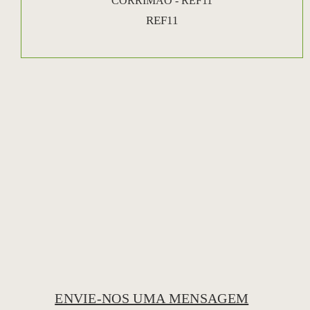
CORRIMÃO - REF11
REF11
ENVIE-NOS UMA MENSAGEM