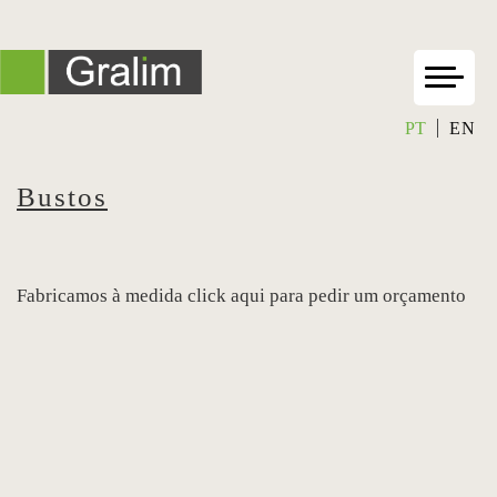
PT
EN
Bustos
Fabricamos à medida click aqui para pedir um orçamento