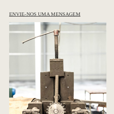
ENVIE-NOS UMA MENSAGEM