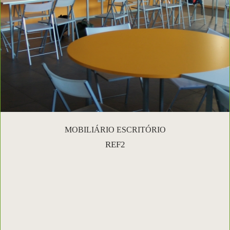
MOBILIÁRIO ESCRITÓRIO
REF2