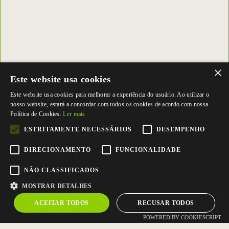
×
Este website usa cookies
Este website usa cookies para melhorar a experiência do usuário. Ao utilizar o
nosso website, estará a concordar com todos os cookies de acordo com nossa
Política de Cookies.
Ler mais
ESTRITAMENTE NECESSÁRIOS
DESEMPENHO
DIRECIONAMENTO
FUNCIONALIDADE
NÃO CLASSIFICADOS
MOSTRAR DETALHES
ACEITAR TODOS
RECUSAR TODOS
POWERED BY COOKIESCRIPT