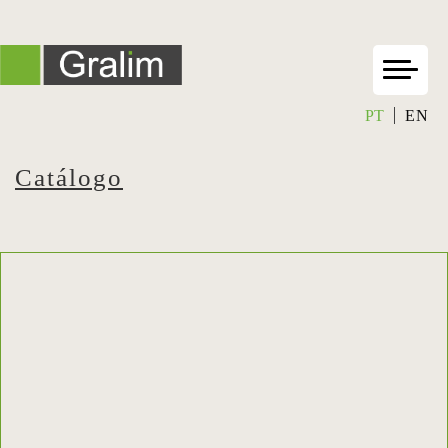
PT
EN
Catálogo