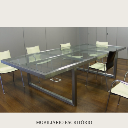
MOBILIÁRIO ESCRITÓRIO