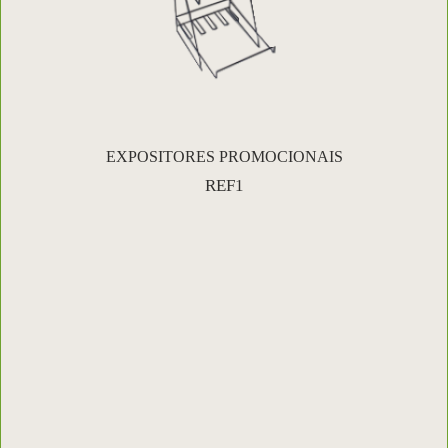
EXPOSITORES PROMOCIONAIS
REF1