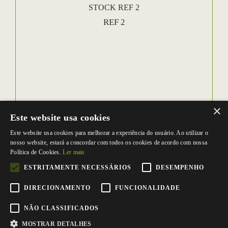
STOCK REF 2
REF 2
×
Este website usa cookies
Este website usa cookies para melhorar a experiência do usuário. Ao utilizar o
nosso website, estará a concordar com todos os cookies de acordo com nossa
Política de Cookies.
Ler mais
ESTRITAMENTE NECESSÁRIOS
DESEMPENHO
DIRECIONAMENTO
FUNCIONALIDADE
NÃO CLASSIFICADOS
MOSTRAR DETALHES