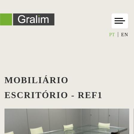
PT
EN
MOBILIÁRIO
ESCRITÓRIO - REF1