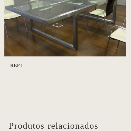
REF1
Produtos relacionados