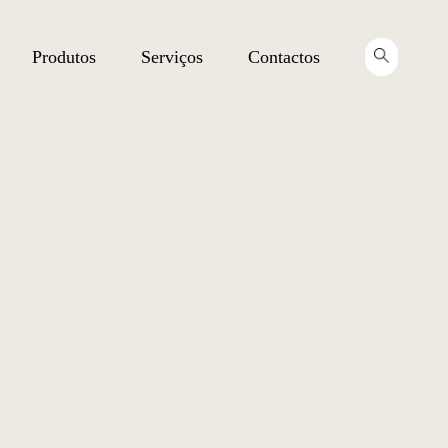
Produtos
Serviços
Contactos