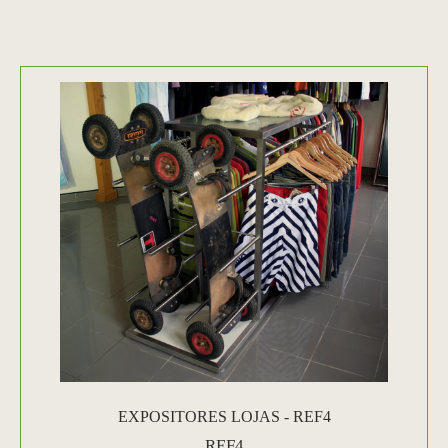
EXPOSITORES LOJAS - REF4
REF4