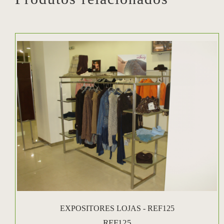
EXPOSITORES LOJAS - REF125
REF125