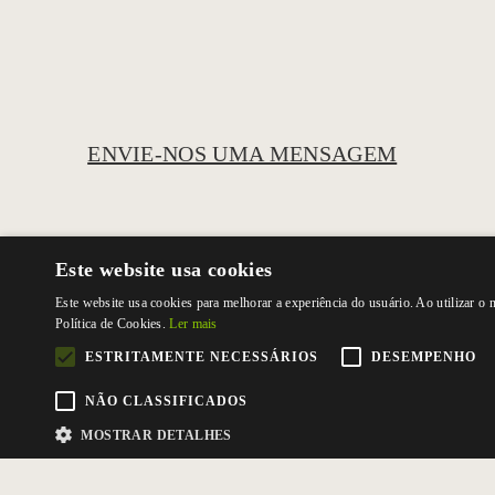
ENVIE-NOS UMA MENSAGEM
Este website usa cookies
Este website usa cookies para melhorar a experiência do usuário. Ao utilizar o
Política de Cookies.
Ler mais
ESTRITAMENTE NECESSÁRIOS
DESEMPENHO
NÃO CLASSIFICADOS
MOSTRAR DETALHES