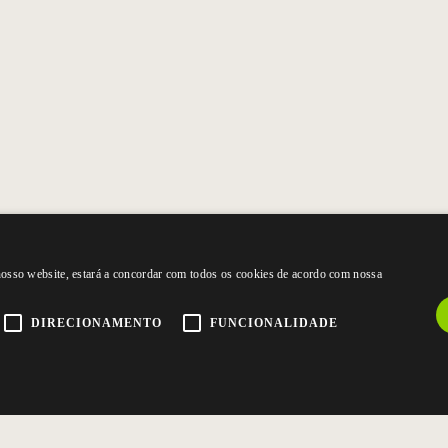
 nosso website, estará a concordar com todos os cookies de acordo com nossa
DIRECIONAMENTO
FUNCIONALIDADE
CONTACTE