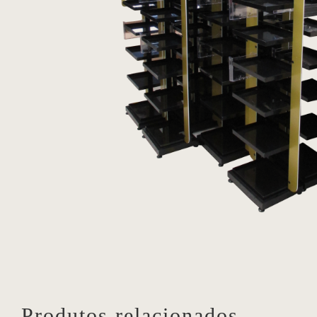
Produtos relacionados