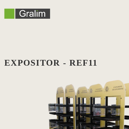
EXPOSITOR - REF11