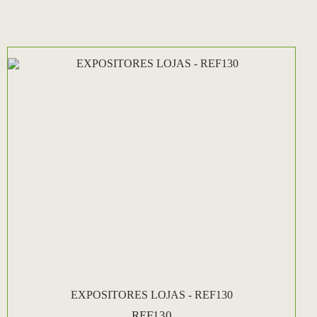
EXPOSITORES LOJAS - REF130
REF130