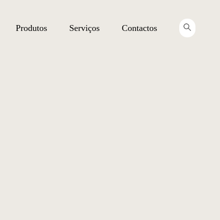
Produtos
Serviços
Contactos