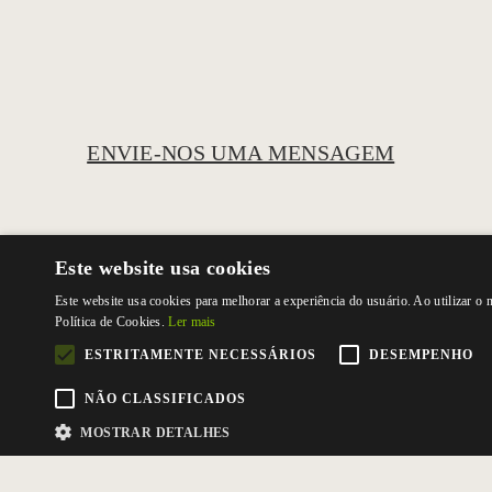
ENVIE-NOS UMA MENSAGEM
Este website usa cookies
Este website usa cookies para melhorar a experiência do usuário. Ao utilizar o
Política de Cookies.
Ler mais
ESTRITAMENTE NECESSÁRIOS
DESEMPENHO
NÃO CLASSIFICADOS
MOSTRAR DETALHES