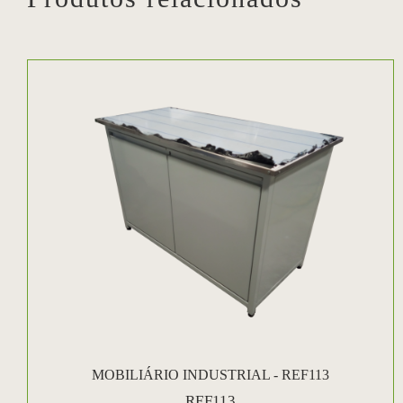
MOBILIÁRIO INDUSTRIAL - REF113
REF113