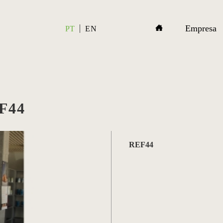
Empresa
PT
EN
F44
REF44