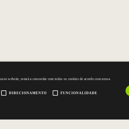
 nosso website, estará a concordar com todos os cookies de acordo com nossa
DIRECIONAMENTO
FUNCIONALIDADE
CONTACTE