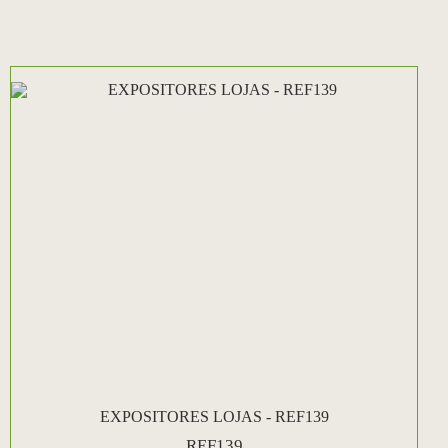
EXPOSITORES LOJAS - REF139
REF139