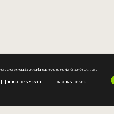
 nosso website, estará a concordar com todos os cookies de acordo com nossa
DIRECIONAMENTO
FUNCIONALIDADE
CONTACTE