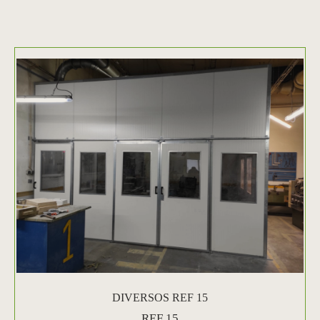
DIVERSOS REF 15
REF 15