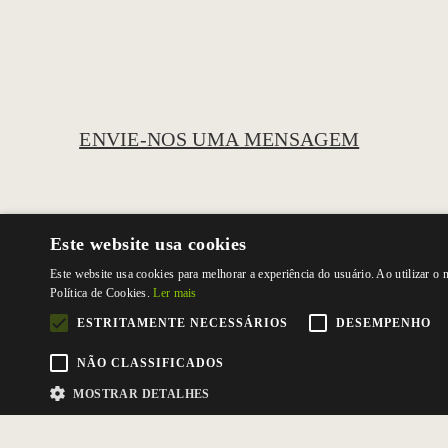
ENVIE-NOS UMA MENSAGEM
Este website usa cookies
Este website usa cookies para melhorar a experiência do usuário. Ao utilizar o
Política de Cookies.
Ler mais
ESTRITAMENTE NECESSÁRIOS
DESEMPENHO
NÃO CLASSIFICADOS
MOSTRAR DETALHES