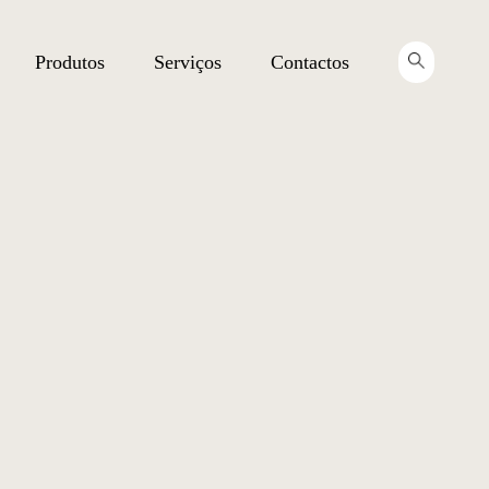
Produtos
Serviços
Contactos