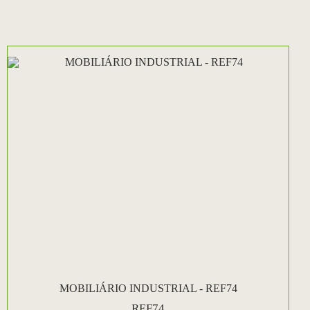
MOBILIÁRIO INDUSTRIAL - REF74
REF74