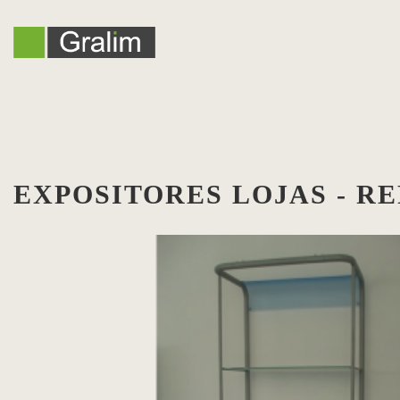
EXPOSITORES LOJAS - RE