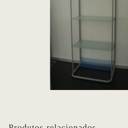
Produtos relacionados