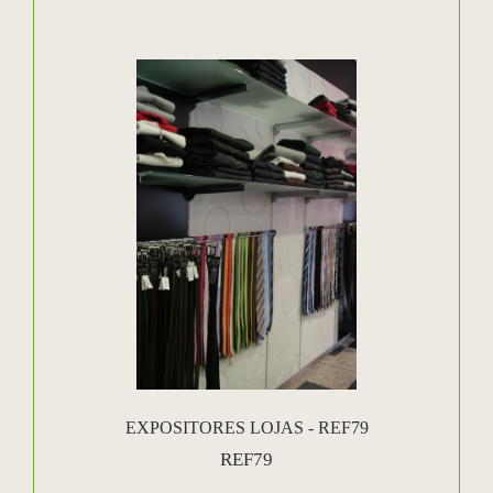
EXPOSITORES LOJAS - REF79
REF79