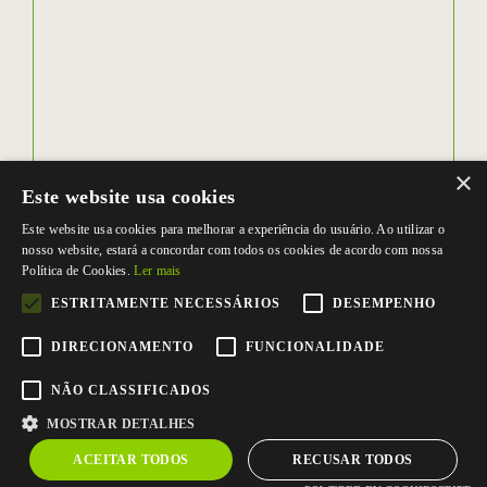
×
Este website usa cookies
Este website usa cookies para melhorar a experiência do usuário. Ao utilizar o
nosso website, estará a concordar com todos os cookies de acordo com nossa
Política de Cookies.
Ler mais
ESTRITAMENTE NECESSÁRIOS
DESEMPENHO
DIRECIONAMENTO
FUNCIONALIDADE
NÃO CLASSIFICADOS
MOSTRAR DETALHES
ACEITAR TODOS
RECUSAR TODOS