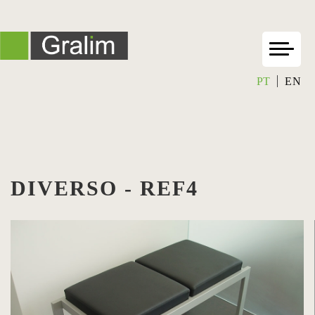
PT
EN
DIVERSO - REF4