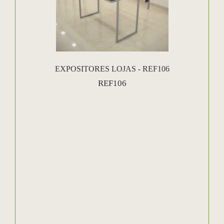
EXPOSITORES LOJAS - REF106
REF106