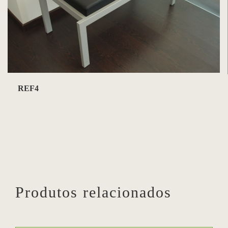
REF4
Produtos relacionados