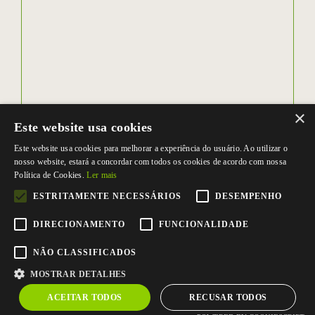
×
Este website usa cookies
Este website usa cookies para melhorar a experiência do usuário. Ao utilizar o
nosso website, estará a concordar com todos os cookies de acordo com nossa
Política de Cookies.
Ler mais
ESTRITAMENTE NECESSÁRIOS
DESEMPENHO
DIRECIONAMENTO
FUNCIONALIDADE
NÃO CLASSIFICADOS
MOSTRAR DETALHES
ACEITAR TODOS
RECUSAR TODOS