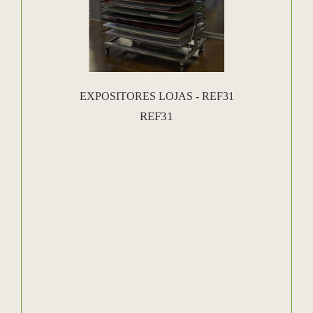
EXPOSITORES LOJAS - REF31
REF31