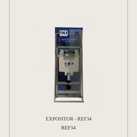
EXPOSITOR - REF34
REF34