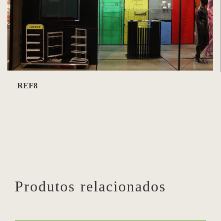
REF8
Produtos relacionados