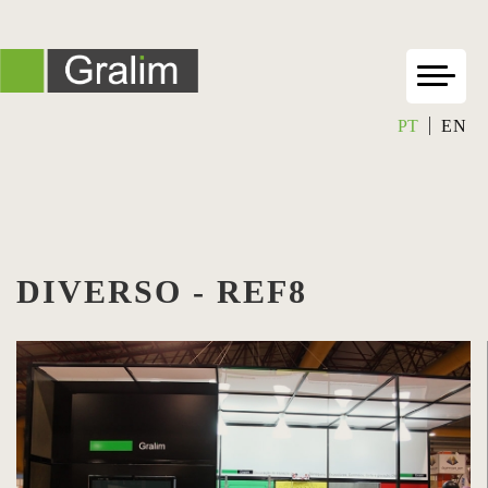
PT
EN
DIVERSO - REF8