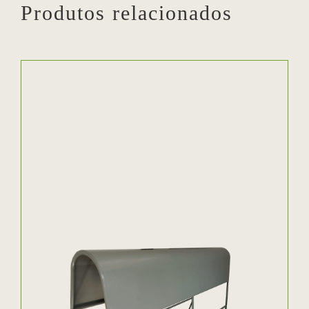
Produtos relacionados