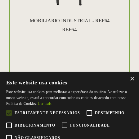
MOBILIÁRIO INDUSTRIAL - REF64
REF64
×
Este website usa cookies
Este website usa cookies para melhorar a experiência do usuário. Ao utilizar o
nosso website, estará a concordar com todos os cookies de acordo com nossa
Política de Cookies.
Ler mais
ESTRITAMENTE NECESSÁRIOS
DESEMPENHO
DIRECIONAMENTO
FUNCIONALIDADE
NÃO CLASSIFICADOS