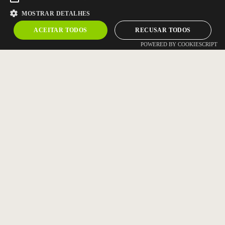
MOSTRAR DETALHES
ACEITAR TODOS
RECUSAR TODOS
POWERED BY COOKIESCRIPT