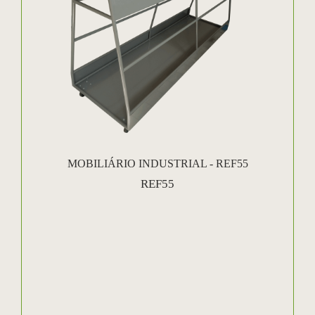
MOBILIÁRIO INDUSTRIAL - REF55
REF55