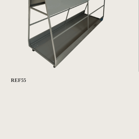
REF55