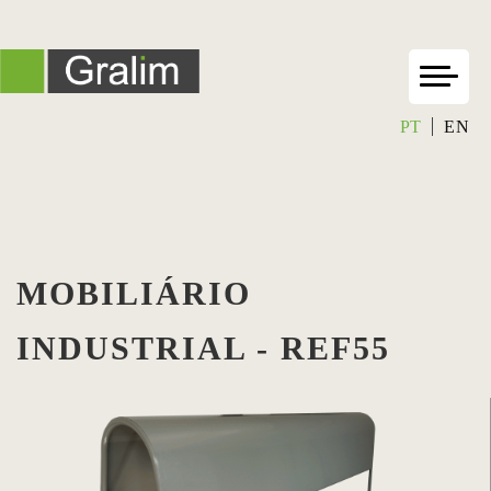
PT
EN
MOBILIÁRIO
INDUSTRIAL - REF55