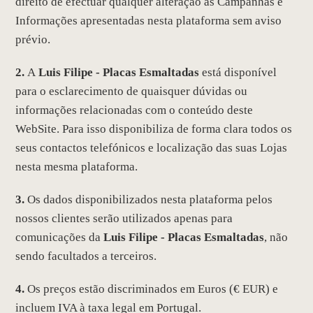
direito de efectuar qualquer alteração às Campanhas e
Informações apresentadas nesta plataforma sem aviso
prévio.
2.
A
Luis Filipe - Placas Esmaltadas
está disponível
para o esclarecimento de quaisquer dúvidas ou
informações relacionadas com o conteúdo deste
WebSite. Para isso disponibiliza de forma clara todos os
seus contactos telefónicos e localização das suas Lojas
nesta mesma plataforma.
3.
Os dados disponibilizados nesta plataforma pelos
nossos clientes serão utilizados apenas para
comunicações da
Luis Filipe - Placas Esmaltadas
, não
sendo facultados a terceiros.
4.
Os preços estão discriminados em Euros (€ EUR) e
incluem IVA à taxa legal em Portugal.