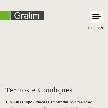
PT
EN
Termos e Condições
1.
A
Luis Filipe - Placas Esmaltadas
reserva-se ao