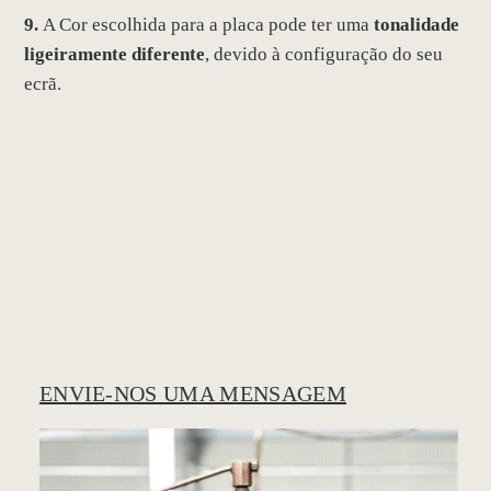
9.
A Cor escolhida para a placa pode ter uma
tonalidade
ligeiramente diferente
, devido à configuração do seu
ecrã.
ENVIE-NOS UMA MENSAGEM