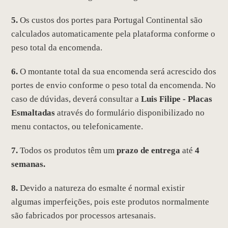
5.
Os custos dos portes para Portugal Continental são
calculados automaticamente pela plataforma conforme o
peso total da encomenda.
6.
O montante total da sua encomenda será acrescido dos
portes de envio conforme o peso total da encomenda. No
caso de dúvidas, deverá consultar a
Luis Filipe - Placas
Esmaltadas
através do formulário disponibilizado no
menu contactos, ou telefonicamente.
7.
Todos os produtos têm um
prazo de entrega
até
4
semanas.
8.
Devido a natureza do esmalte é normal existir
algumas imperfeições, pois este produtos normalmente
são fabricados por processos artesanais.