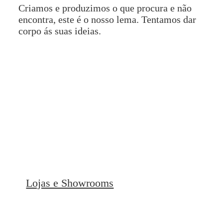
Criamos e produzimos o que procura e não
encontra, este é o nosso lema. Tentamos dar
corpo ás suas ideias.
Lojas e Showrooms