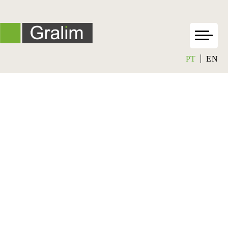
PT
EN