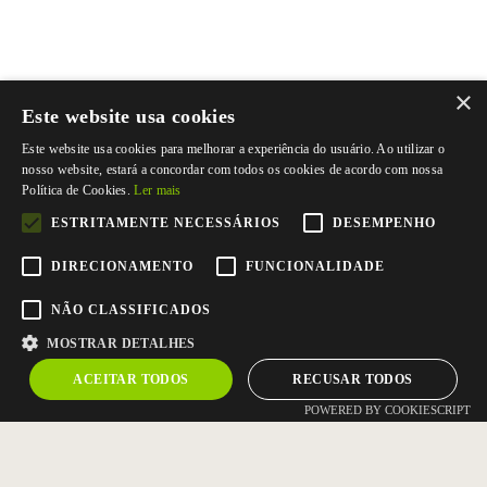
×
Este website usa cookies
Este website usa cookies para melhorar a experiência do usuário. Ao utilizar o
nosso website, estará a concordar com todos os cookies de acordo com nossa
Política de Cookies.
Ler mais
ESTRITAMENTE NECESSÁRIOS
DESEMPENHO
DIRECIONAMENTO
FUNCIONALIDADE
NÃO CLASSIFICADOS
MOSTRAR DETALHES
ACEITAR TODOS
RECUSAR TODOS
POWERED BY COOKIESCRIPT