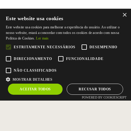
×
Este website usa cookies
Este website usa cookies para melhorar a experiência do usuário. Ao utilizar o
nosso website, estará a concordar com todos os cookies de acordo com nossa
Política de Cookies.
Ler mais
ESTRITAMENTE NECESSÁRIOS
DESEMPENHO
DIRECIONAMENTO
FUNCIONALIDADE
NÃO CLASSIFICADOS
MOSTRAR DETALHES
ACEITAR TODOS
RECUSAR TODOS
POWERED BY COOKIESCRIPT