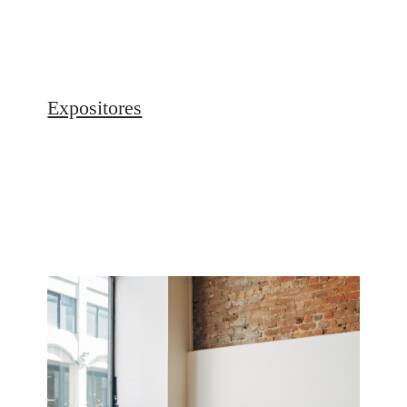
Expositores