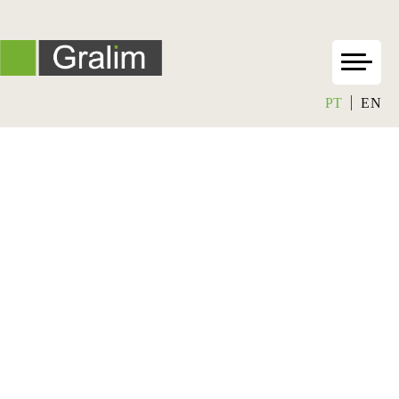
PT
EN