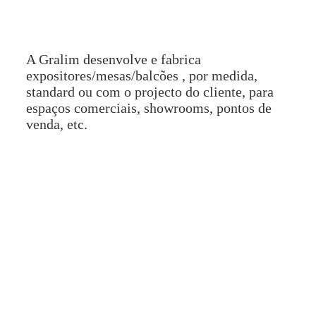
A Gralim desenvolve e fabrica
expositores/mesas/balcões , por medida,
standard ou com o projecto do cliente, para
espaços comerciais, showrooms, pontos de
venda, etc.