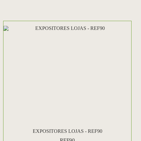
EXPOSITORES LOJAS - REF90
REF90