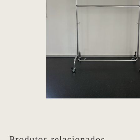
Produtos relacionados