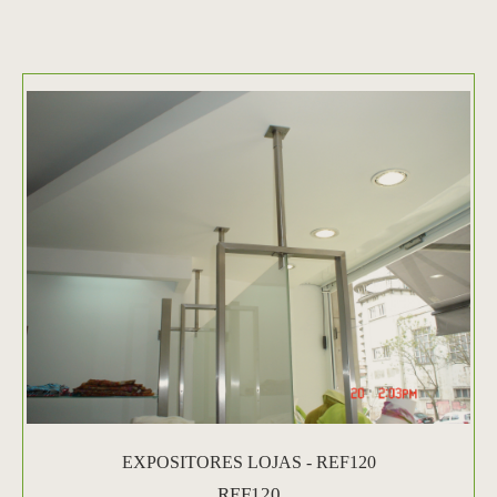
EXPOSITORES LOJAS - REF120
REF120