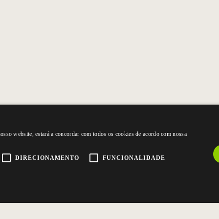
 nosso website, estará a concordar com todos os cookies de acordo com nossa
DIRECIONAMENTO
FUNCIONALIDADE
CONTACTE