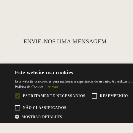
ENVIE-NOS UMA MENSAGEM
Este website usa cookies
Este website usa cookies para melhorar a experiência do usuário. Ao utilizar o
Política de Cookies.
Ler mais
ESTRITAMENTE NECESSÁRIOS
DESEMPENHO
NÃO CLASSIFICADOS
MOSTRAR DETALHES