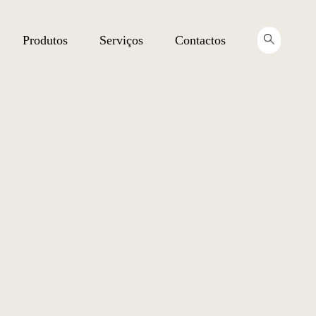
Produtos
Serviços
Contactos