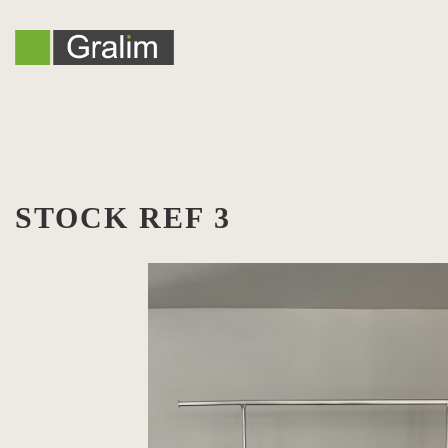
STOCK REF 3