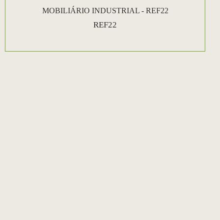
MOBILIÁRIO INDUSTRIAL - REF22
REF22