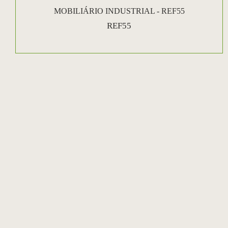
MOBILIÁRIO INDUSTRIAL - REF55
REF55