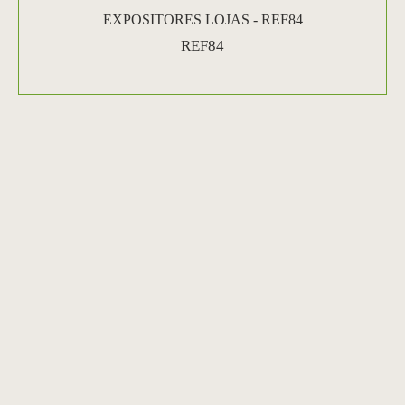
EXPOSITORES LOJAS - REF84
REF84