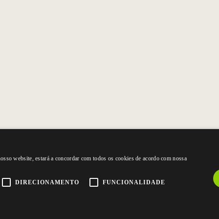
 nosso website, estará a concordar com todos os cookies de acordo com nossa
DIRECIONAMENTO
FUNCIONALIDADE