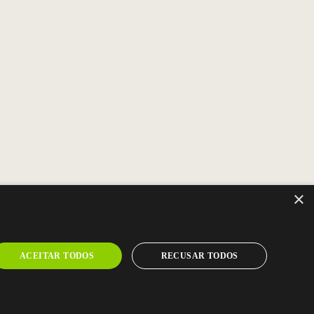
×
ACEITAR TODOS
RECUSAR TODOS