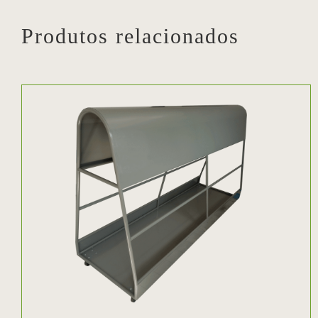
Produtos relacionados