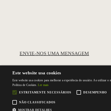
ENVIE-NOS UMA MENSAGEM
Este website usa cookies
Este website usa cookies para melhorar a experiência do usuário. Ao utilizar o
Política de Cookies.
Ler mais
ESTRITAMENTE NECESSÁRIOS
DESEMPENHO
NÃO CLASSIFICADOS
MOSTRAR DETALHES