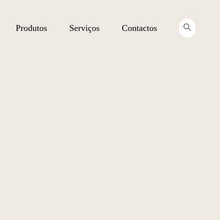
Produtos
Serviços
Contactos