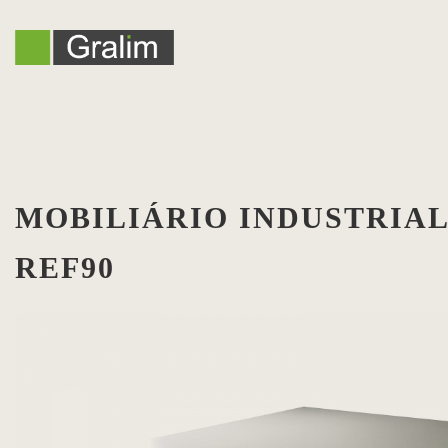
MOBILIÁRIO INDUSTRIAL
REF90