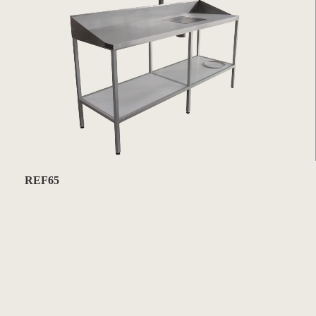
REF65