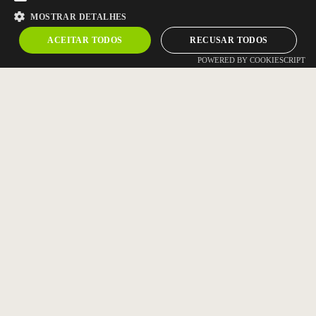
MOSTRAR DETALHES
ACEITAR TODOS
RECUSAR TODOS
POWERED BY COOKIESCRIPT