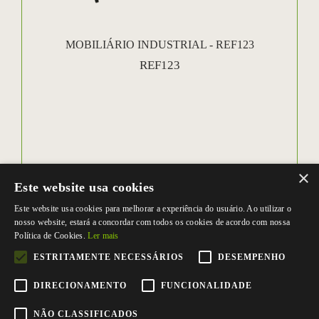
MOBILIÁRIO INDUSTRIAL - REF123
REF123
×
Este website usa cookies
Este website usa cookies para melhorar a experiência do usuário. Ao utilizar o
nosso website, estará a concordar com todos os cookies de acordo com nossa
Política de Cookies.
Ler mais
ESTRITAMENTE NECESSÁRIOS
DESEMPENHO
DIRECIONAMENTO
FUNCIONALIDADE
NÃO CLASSIFICADOS