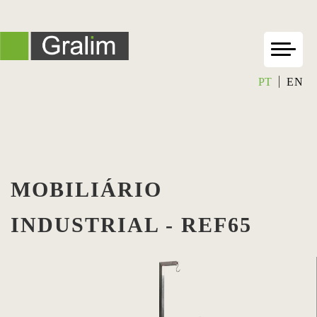
PT
EN
MOBILIÁRIO
INDUSTRIAL - REF65