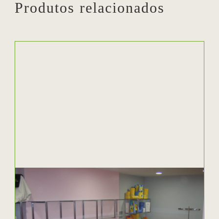
Produtos relacionados