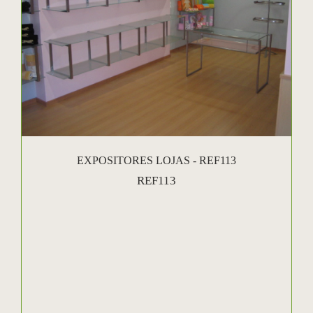
EXPOSITORES LOJAS - REF113
REF113