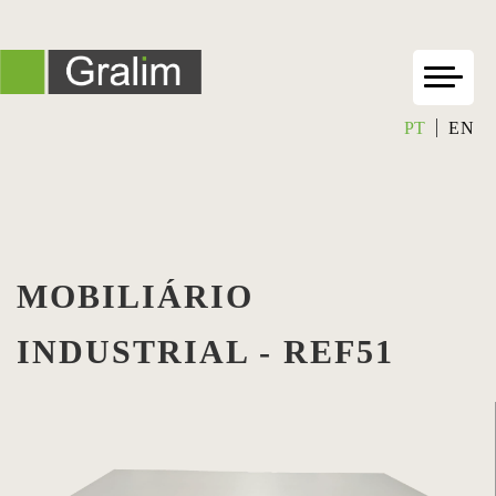
PT
EN
MOBILIÁRIO
INDUSTRIAL - REF51