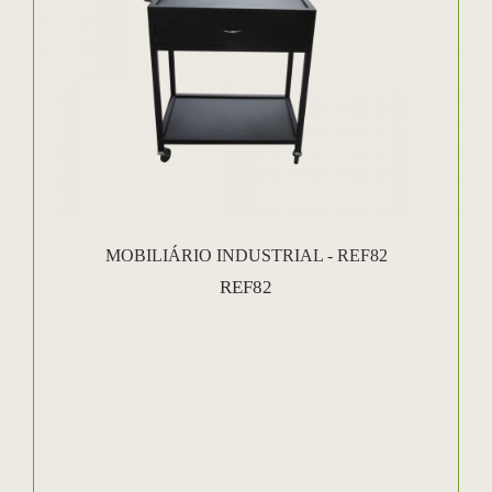
MOBILIÁRIO INDUSTRIAL - REF82
REF82