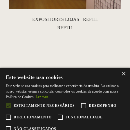
EXPOSITORES LOJAS - REF111
REF111
×
Este website usa cookies
Este website usa cookies para melhorar a experiência do usuário. Ao utilizar o
nosso website, estará a concordar com todos os cookies de acordo com nossa
Política de Cookies.
Ler mais
ESTRITAMENTE NECESSÁRIOS
DESEMPENHO
DIRECIONAMENTO
FUNCIONALIDADE
NÃO CLASSIFICADOS