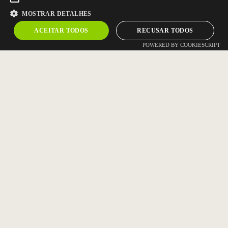
MOSTRAR DETALHES
ACEITAR TODOS
RECUSAR TODOS
POWERED BY COOKIESCRIPT