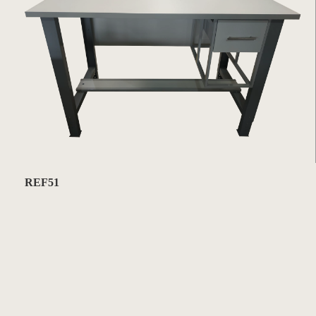
REF51