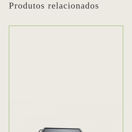
Produtos relacionados