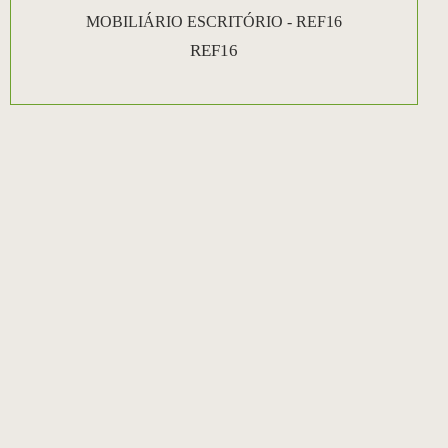
MOBILIÁRIO ESCRITÓRIO - REF16
REF16