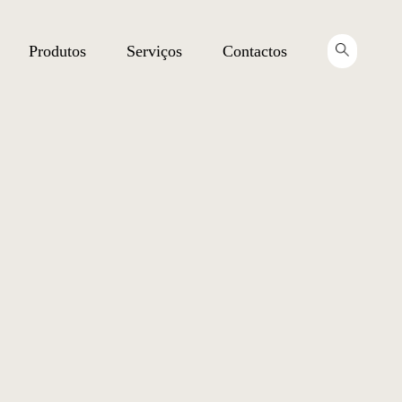
Produtos
Serviços
Contactos