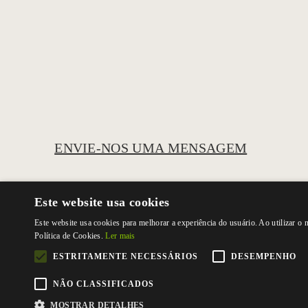
ENVIE-NOS UMA MENSAGEM
Este website usa cookies
Este website usa cookies para melhorar a experiência do usuário. Ao utilizar o
Política de Cookies.
Ler mais
ESTRITAMENTE NECESSÁRIOS
DESEMPENHO
NÃO CLASSIFICADOS
MOSTRAR DETALHES