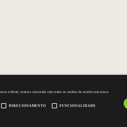
 nosso website, estará a concordar com todos os cookies de acordo com nossa
DIRECIONAMENTO
FUNCIONALIDADE