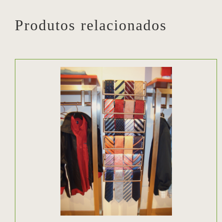
Produtos relacionados