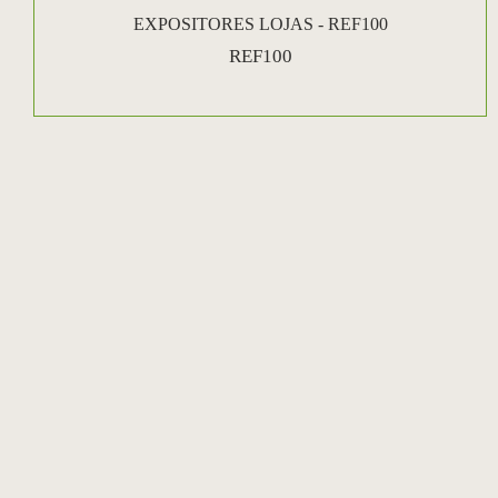
EXPOSITORES LOJAS - REF100
REF100