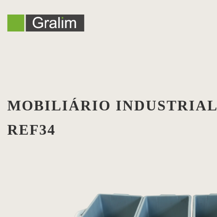
MOBILIÁRIO INDUSTRIAL
REF34