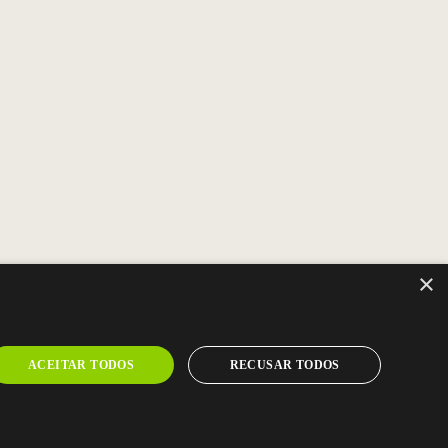
×
ACEITAR TODOS
RECUSAR TODOS