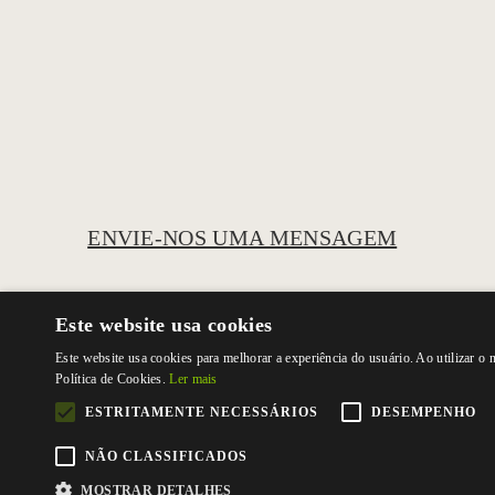
ENVIE-NOS UMA MENSAGEM
Este website usa cookies
Este website usa cookies para melhorar a experiência do usuário. Ao utilizar o
Política de Cookies.
Ler mais
ESTRITAMENTE NECESSÁRIOS
DESEMPENHO
NÃO CLASSIFICADOS
MOSTRAR DETALHES