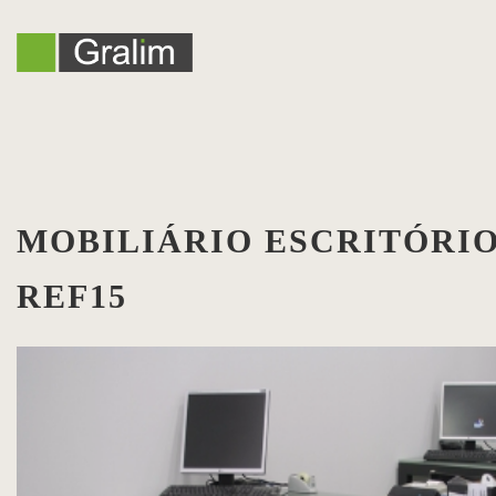
MOBILIÁRIO ESCRITÓRIO
REF15