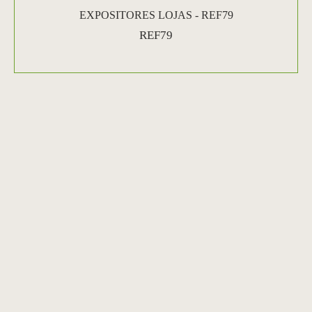
EXPOSITORES LOJAS - REF79
REF79