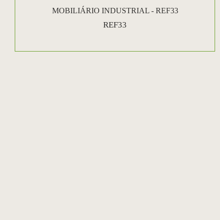
MOBILIÁRIO INDUSTRIAL - REF33
REF33