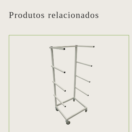
Produtos relacionados