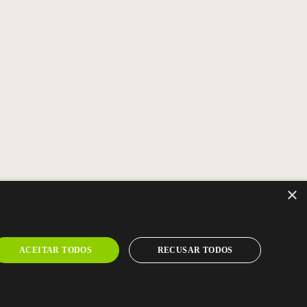
×
ACEITAR TODOS
RECUSAR TODOS