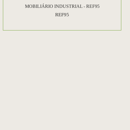
MOBILIÁRIO INDUSTRIAL - REF95
REF95