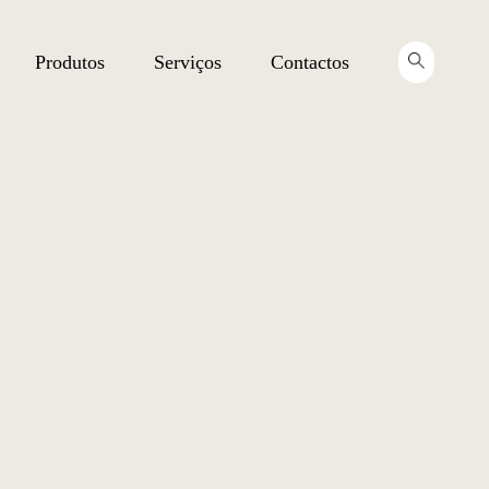
Produtos
Serviços
Contactos