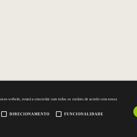
 nosso website, estará a concordar com todos os cookies de acordo com nossa
DIRECIONAMENTO
FUNCIONALIDADE