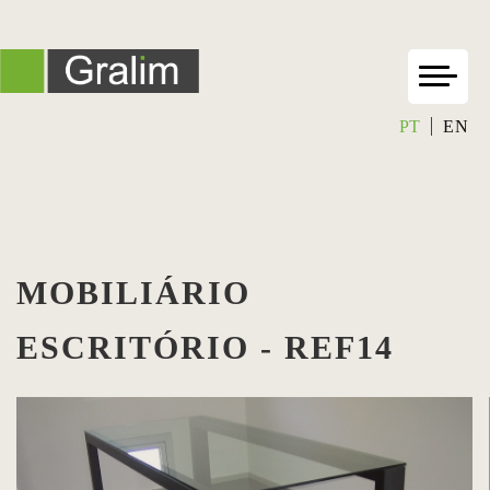
PT
EN
MOBILIÁRIO
ESCRITÓRIO - REF14