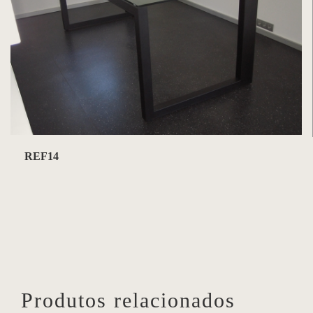
REF14
Produtos relacionados