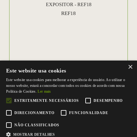
EXPOSITOR - REF18
REF18
×
Este website usa cookies
Este website usa cookies para melhorar a experiência do usuário. Ao utilizar o
nosso website, estará a concordar com todos os cookies de acordo com nossa
Política de Cookies.
Ler mais
ESTRITAMENTE NECESSÁRIOS
DESEMPENHO
DIRECIONAMENTO
FUNCIONALIDADE
NÃO CLASSIFICADOS
MOSTRAR DETALHES