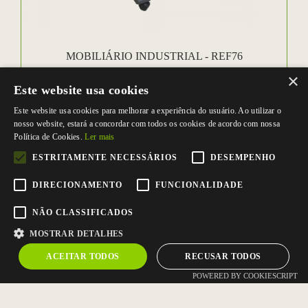
MOBILIÁRIO INDUSTRIAL - REF76
REF76
×
Este website usa cookies
Este website usa cookies para melhorar a experiência do usuário. Ao utilizar o
nosso website, estará a concordar com todos os cookies de acordo com nossa
Política de Cookies.
Ler mais
ESTRITAMENTE NECESSÁRIOS
DESEMPENHO
DIRECIONAMENTO
FUNCIONALIDADE
NÃO CLASSIFICADOS
MOSTRAR DETALHES
ACEITAR TODOS
RECUSAR TODOS
POWERED BY COOKIESCRIPT