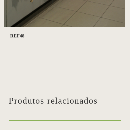
REF48
Produtos relacionados