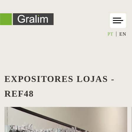
PT
EN
EXPOSITORES LOJAS -
REF48