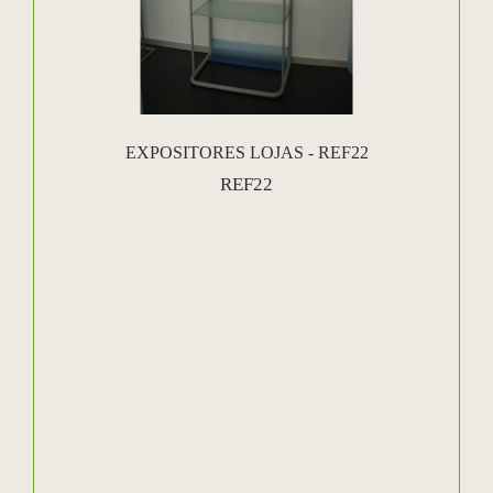
EXPOSITORES LOJAS - REF22
REF22