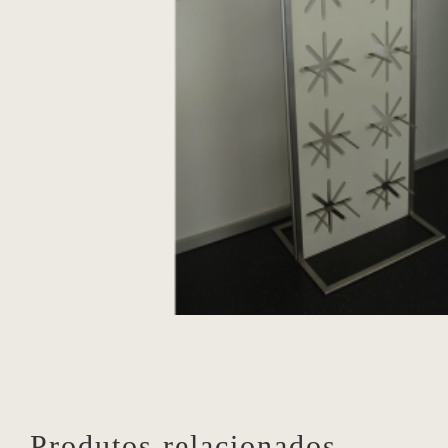
Produtos relacionados