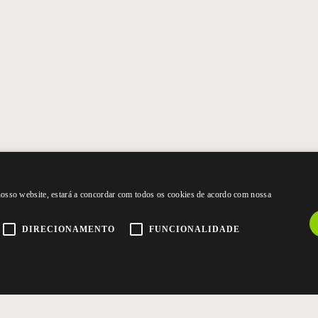
 nosso website, estará a concordar com todos os cookies de acordo com nossa
DIRECIONAMENTO
FUNCIONALIDADE
CONTACTE