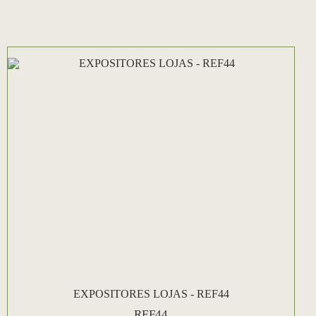
EXPOSITORES LOJAS - REF44
REF44