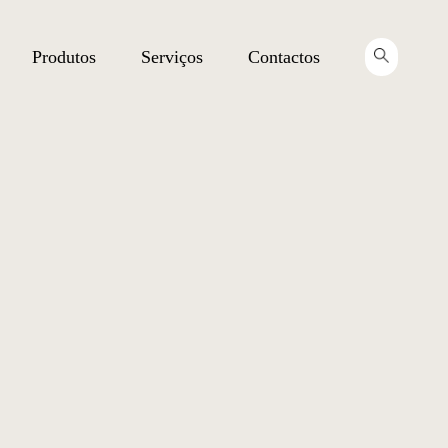
Produtos
Serviços
Contactos