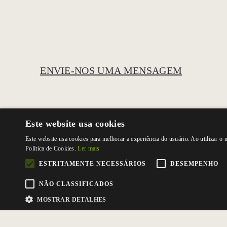
ENVIE-NOS UMA MENSAGEM
Este website usa cookies
Este website usa cookies para melhorar a experiência do usuário. Ao utilizar o
Política de Cookies.
Ler mais
ESTRITAMENTE NECESSÁRIOS
DESEMPENHO
NÃO CLASSIFICADOS
MOSTRAR DETALHES