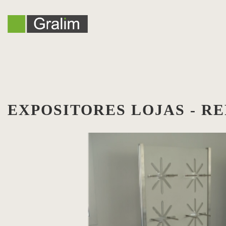
EXPOSITORES LOJAS - RE