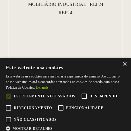
MOBILIÁRIO INDUSTRIAL - REF24
REF24
×
Este website usa cookies
Este website usa cookies para melhorar a experiência do usuário. Ao utilizar o
nosso website, estará a concordar com todos os cookies de acordo com nossa
Política de Cookies.
Ler mais
ESTRITAMENTE NECESSÁRIOS
DESEMPENHO
DIRECIONAMENTO
FUNCIONALIDADE
NÃO CLASSIFICADOS
MOSTRAR DETALHES