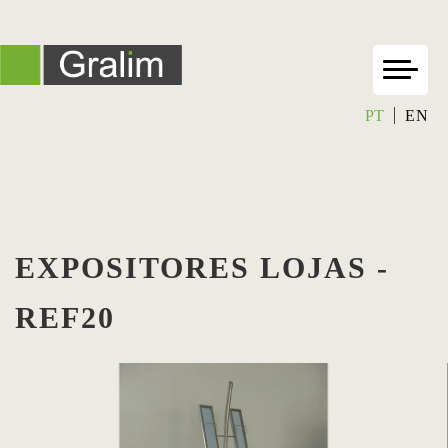
PT
EN
EXPOSITORES LOJAS -
REF20