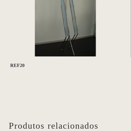
REF20
Produtos relacionados