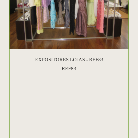
EXPOSITORES LOJAS - REF83
REF83