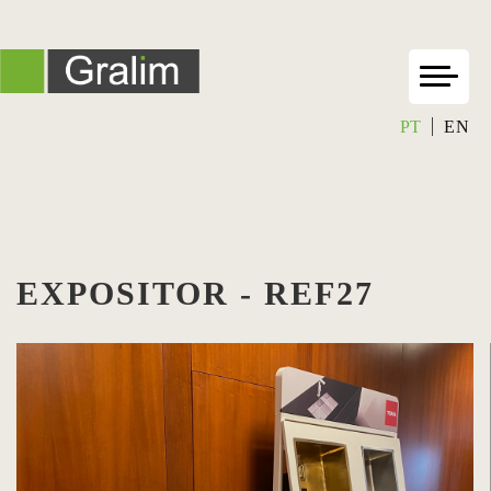
PT
EN
EXPOSITOR - REF27