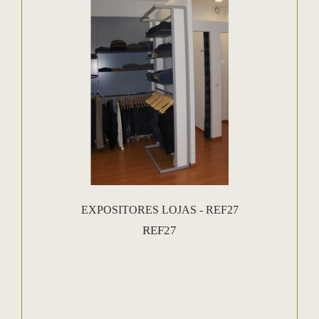
EXPOSITORES LOJAS - REF27
REF27