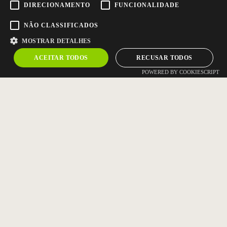
DIRECIONAMENTO
FUNCIONALIDADE
NÃO CLASSIFICADOS
MOSTRAR DETALHES
ACEITAR TODOS
RECUSAR TODOS
POWERED BY COOKIESCRIPT