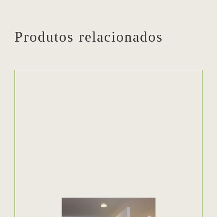
Produtos relacionados