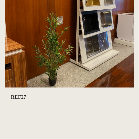
REF27