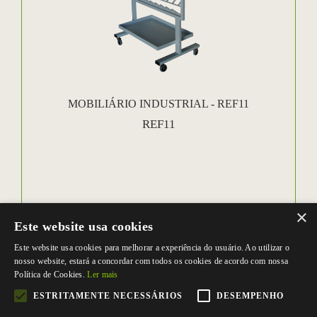
MOBILIÁRIO INDUSTRIAL - REF11
REF11
×
Este website usa cookies
Este website usa cookies para melhorar a experiência do usuário. Ao utilizar o
nosso website, estará a concordar com todos os cookies de acordo com nossa
Política de Cookies.
Ler mais
ESTRITAMENTE NECESSÁRIOS
DESEMPENHO