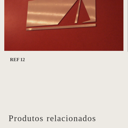
REF 12
Produtos relacionados