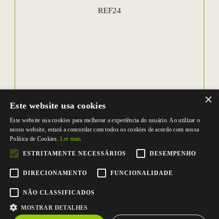
REF24
×
Este website usa cookies
Este website usa cookies para melhorar a experiência do usuário. Ao utilizar o
nosso website, estará a concordar com todos os cookies de acordo com nossa
Política de Cookies.
Ler mais
ESTRITAMENTE NECESSÁRIOS
DESEMPENHO
DIRECIONAMENTO
FUNCIONALIDADE
NÃO CLASSIFICADOS
MOSTRAR DETALHES