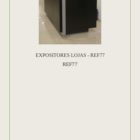
EXPOSITORES LOJAS - REF77
REF77