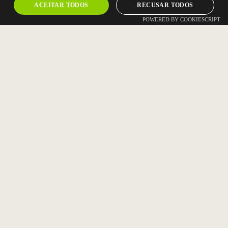
ACEITAR TODOS
RECUSAR TODOS
POWERED BY COOKIESCRIPT