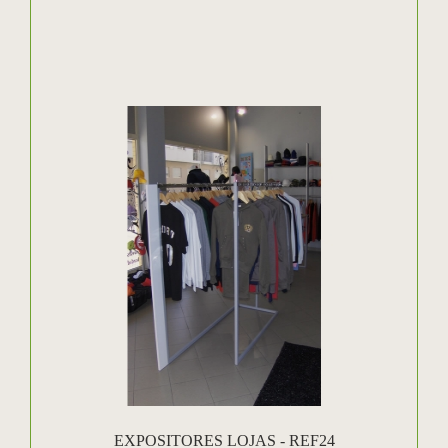
EXPOSITORES LOJAS - REF24