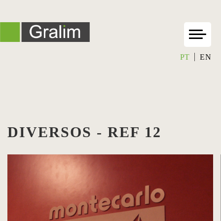
PT
EN
DIVERSOS - REF 12