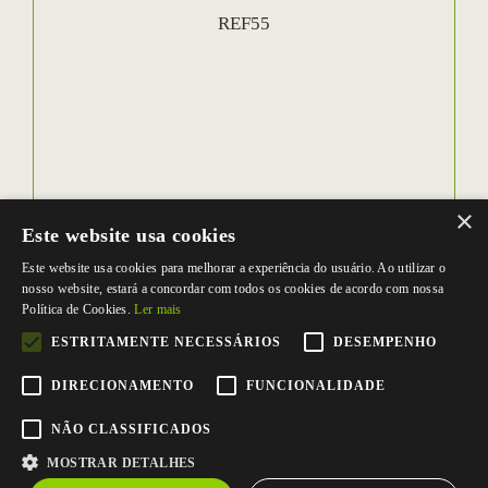
REF55
×
Este website usa cookies
Este website usa cookies para melhorar a experiência do usuário. Ao utilizar o
nosso website, estará a concordar com todos os cookies de acordo com nossa
Política de Cookies.
Ler mais
ESTRITAMENTE NECESSÁRIOS
DESEMPENHO
DIRECIONAMENTO
FUNCIONALIDADE
NÃO CLASSIFICADOS
MOSTRAR DETALHES