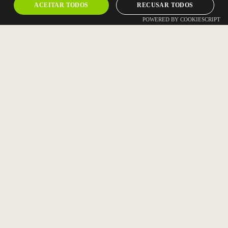
ACEITAR TODOS
RECUSAR TODOS
POWERED BY COOKIESCRIPT