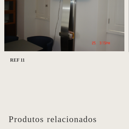
REF 11
Produtos relacionados