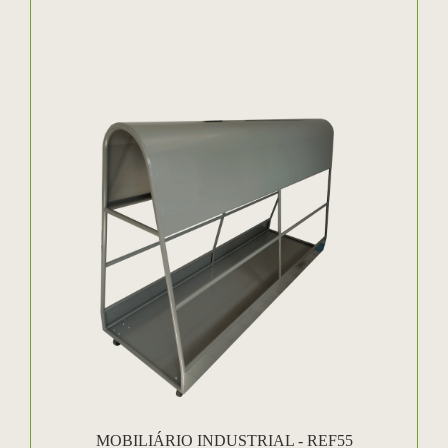
MOBILIÁRIO INDUSTRIAL - REF55