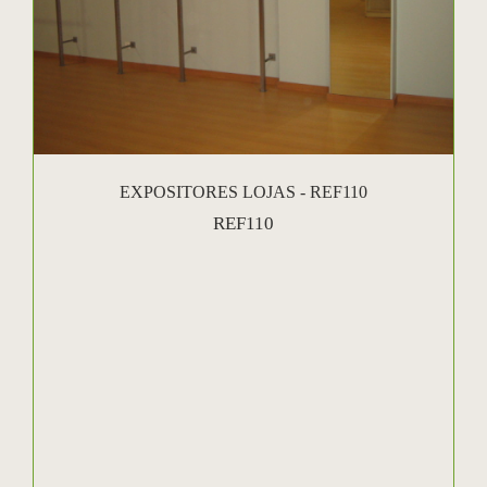
EXPOSITORES LOJAS - REF110
REF110