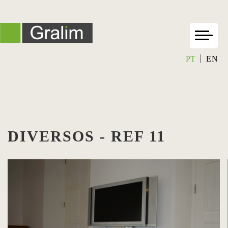
PT
EN
DIVERSOS - REF 11