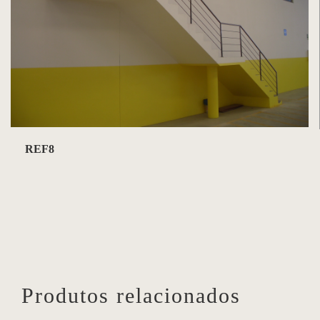
REF8
Produtos relacionados