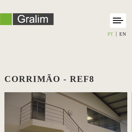
PT
EN
CORRIMÃO - REF8