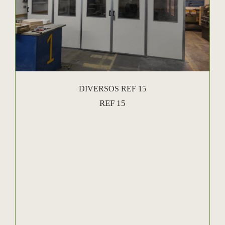
DIVERSOS REF 15
REF 15