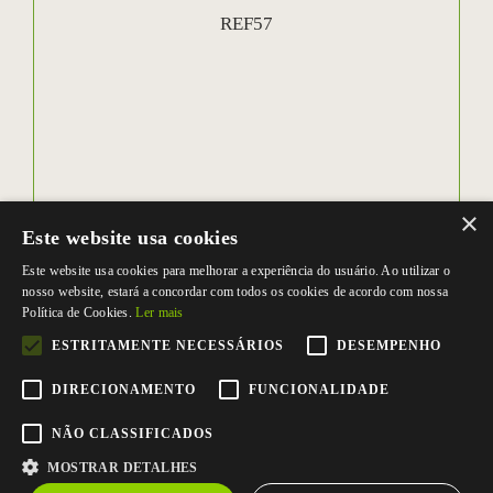
REF57
×
Este website usa cookies
Este website usa cookies para melhorar a experiência do usuário. Ao utilizar o
nosso website, estará a concordar com todos os cookies de acordo com nossa
Política de Cookies.
Ler mais
ESTRITAMENTE NECESSÁRIOS
DESEMPENHO
DIRECIONAMENTO
FUNCIONALIDADE
NÃO CLASSIFICADOS
MOSTRAR DETALHES