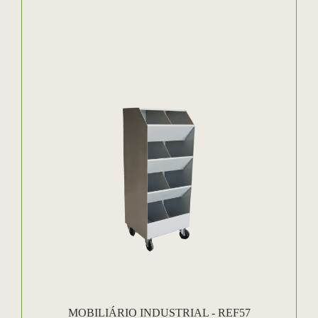
MOBILIÁRIO INDUSTRIAL - REF57