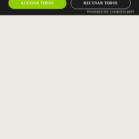
ACEITAR TODOS
RECUSAR TODOS
POWERED BY COOKIESCRIPT