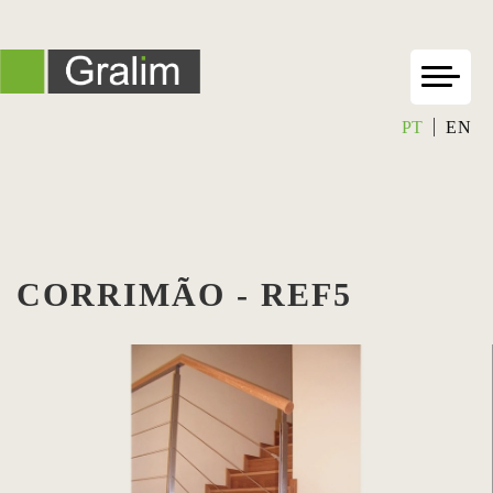
PT
EN
CORRIMÃO - REF5