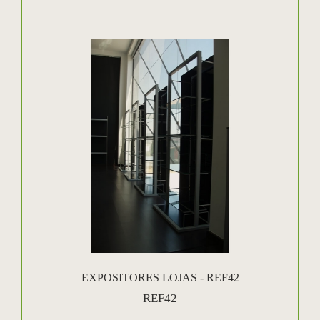
EXPOSITORES LOJAS - REF42
REF42