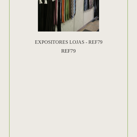
EXPOSITORES LOJAS - REF79
REF79