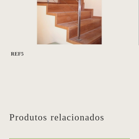
REF5
Produtos relacionados