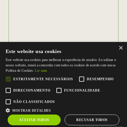
×
Este website usa cookies
Este website usa cookies para melhorar a experiência do usuário. Ao utilizar o
nosso website, estará a concordar com todos os cookies de acordo com nossa
Política de Cookies.
Ler mais
ESTRITAMENTE NECESSÁRIOS
DESEMPENHO
DIRECIONAMENTO
FUNCIONALIDADE
NÃO CLASSIFICADOS
MOSTRAR DETALHES
ACEITAR TODOS
RECUSAR TODOS