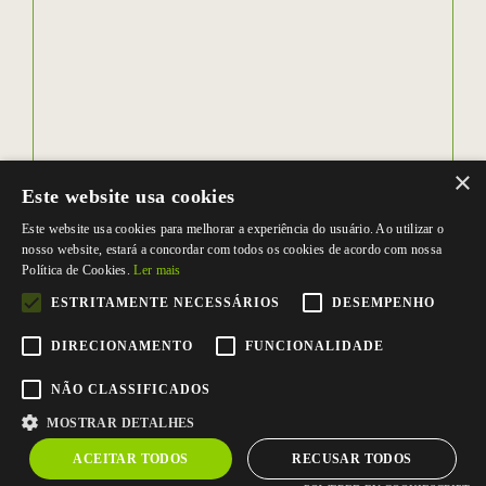
×
Este website usa cookies
Este website usa cookies para melhorar a experiência do usuário. Ao utilizar o
nosso website, estará a concordar com todos os cookies de acordo com nossa
Política de Cookies.
Ler mais
ESTRITAMENTE NECESSÁRIOS
DESEMPENHO
DIRECIONAMENTO
FUNCIONALIDADE
NÃO CLASSIFICADOS
MOSTRAR DETALHES
ACEITAR TODOS
RECUSAR TODOS