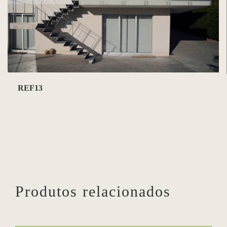
REF13
Produtos relacionados