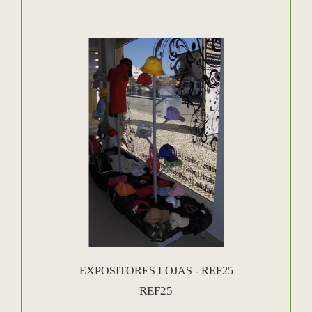
EXPOSITORES LOJAS - REF25
REF25